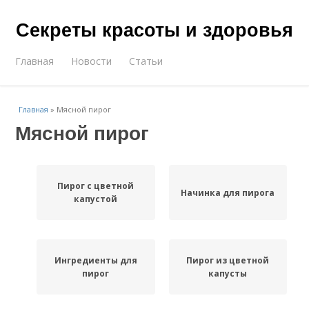
Секреты красоты и здоровья
Главная
Новости
Статьи
Главная
»
Мясной пирог
Мясной пирог
Пирог с цветной
Начинка для пирога
капустой
Ингредиенты для
Пирог из цветной
пирог
капусты