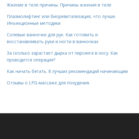
Жжение в теле причины. Причины жжения в теле
Плазмолифтинг или биоревитализация, что лучше.
Инъекционные методики
Солевые ванночки для рук. Как готовить и
восстанавливать руки и ногти в ванночках
За сколько зарастает дырка от пирсинга в носу. Как
проводится операция?
Как начать бегать. 8 лучших рекомендаций начинающим
Отзывы о LPG-массаже для похудения.