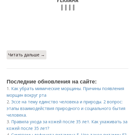
Читать дальше →
Последние обновления на сайте:
1.
Как убрать мимические морщины. Причины появления
морщин вокруг рта
2.
Эссе на тему единство человека и природы. 2 вопрос:
этапы взаимодействия природного и социального бытия
человека.
3.
Правила ухода за кожей после 35 лет. Как ухаживать за
кожей после 35 лет?
4.
Симптомы дефицита витамина E. Что такое витамин Е?