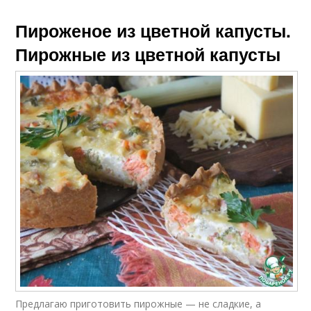
Пироженое из цветной капусты.
Пирожные из цветной капусты
Предлагаю приготовить пирожные — не сладкие, а