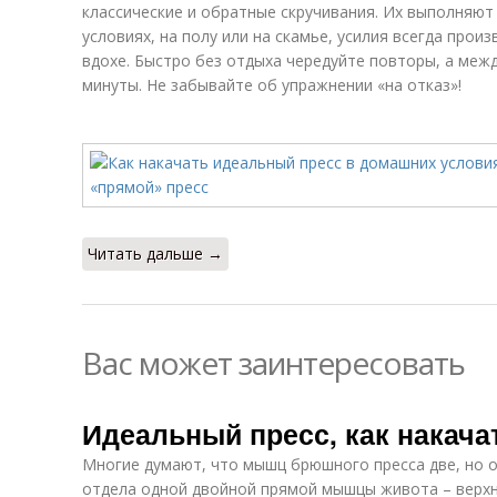
классические и обратные скручивания. Их выполняют
условиях, на полу или на скамье, усилия всегда прои
вдохе. Быстро без отдыха чередуйте повторы, а меж
минуты. Не забывайте об упражнении «на отказ»!
Читать дальше →
Вас может заинтересовать
Идеальный пресс, как накачат
Многие думают, что мышц брюшного пресса две, но 
отдела одной двойной прямой мышцы живота – верхн