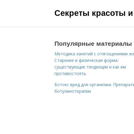
Секреты красоты и
Популярные материалы
Методика занятий с отягощениями ж
Старение и физическая форма:
существующие тенденции и как им
противостоять
Ботокс вред для организма. Препарат
ботулинотерапии