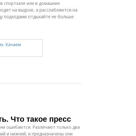
 в спортзале или в домашних
зводят на выдохе, а расслабляются на
ду подходами отдыхайте не больше
ь. Что такое пресс
они ошибаются. Различают только два
ий и нижний, и предназначены они