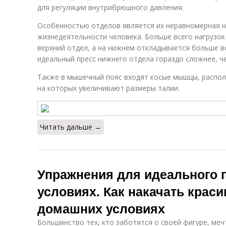
для регуляции внутрибрюшного давления.
Особенностью отделов является их неравномерная н
жизнедеятельности человека. Больше всего нагрузок
верхний отдел, а на нижнем откладывается больше вс
идеальный пресс нижнего отдела гораздо сложнее, че
Также в мышечный пояс входят косые мышцы, распо
на которых увеличивают размеры талии.
Читать дальше →
Упражнения для идеального 
условиях. Как накачать крас
домашних условиях
Большинство тех, кто заботятся о своей фигуре, меч