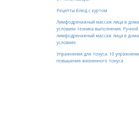
Рецепты блюд с куртом
Лимфодренажный массаж лица в дом
условиях техника выполнения. Ручной
лимфодренажный массаж лица в дом
условиях
Упражнения для тонуса. 10 упражнени
повышения жизненного тонуса