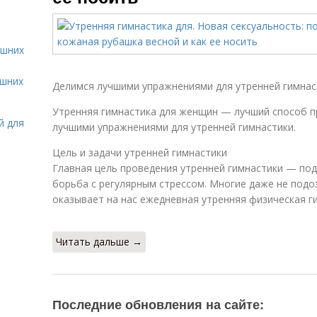
ашних
ашних
Делимся лучшими упражнениями для утренней гимнас
Утренняя гимнастика для женщин — лучший способ п
й для
лучшими упражнениями для утренней гимнастики.
Цель и задачи утренней гимнастики
Главная цель проведения утренней гимнастики — по
борьба с регулярным стрессом. Многие даже не подо
оказывает на нас ежедневная утренняя физическая г
Читать дальше →
Последние обновления на сайте: