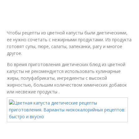
Чтобы рецепты из цветной капусты были диетическими,
ее нужно сочетать с нежирными продуктами. Из продукта
готовят супы, пюре, салаты, запеканки, рагу и многое
другое.
Во время приготовления диетических блюд из цветной
капусты не рекомендуется использовать кулинарные
жиры, полуфабрикаты, ингредиенты с высокой
жирностью, большим количеством химических добавок
или несвежие продукты .