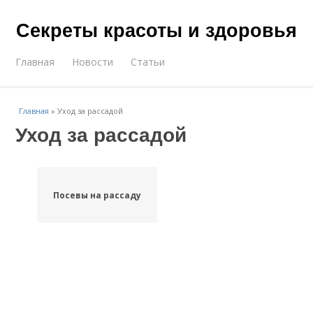
Секреты красоты и здоровья
Главная
Новости
Статьи
Главная
»
Уход за рассадой
Уход за рассадой
Посевы на рассаду