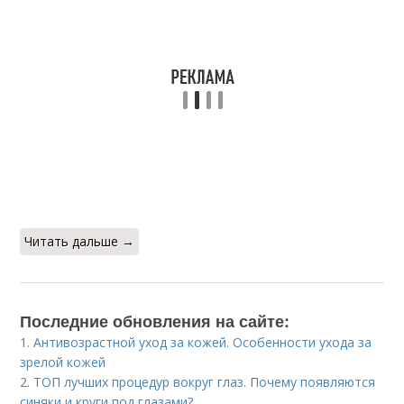
Читать дальше →
Последние обновления на сайте:
1.
Антивозрастной уход за кожей. Особенности ухода за
зрелой кожей
2.
ТОП лучших процедур вокруг глаз. Почему появляются
синяки и круги под глазами?