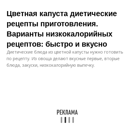
Цветная капуста диетические
рецепты приготовления.
Варианты низкокалорийных
рецептов: быстро и вкусно
Диетические блюда из цветной капусты нужно готовить
по рецепту. Из овоща делают вкусные первые, вторые
блюда, закуски, низкокалорийную выпечку.