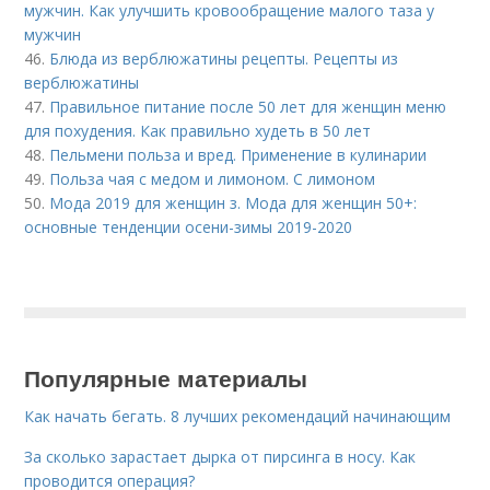
мужчин. Как улучшить кровообращение малого таза у
мужчин
46.
Блюда из верблюжатины рецепты. Рецепты из
верблюжатины
47.
Правильное питание после 50 лет для женщин меню
для похудения. Как правильно худеть в 50 лет
48.
Пельмени польза и вред. Применение в кулинарии
49.
Польза чая с медом и лимоном. С лимоном
50.
Мода 2019 для женщин з. Мода для женщин 50+:
основные тенденции осени-зимы 2019-2020
Популярные материалы
Как начать бегать. 8 лучших рекомендаций начинающим
За сколько зарастает дырка от пирсинга в носу. Как
проводится операция?