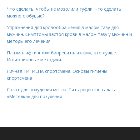
Что сделать, чтобы не мозолили туфли. Что сделать
можно с обувью?
Упражнения для кровообращения в малом тазу для
мужчин. Симптомы застоя крови в малом тазу у мужчин и
методы его лечения
Плазмолифтинг или биоревитализация, что лучше.
Инъекционные методики
Личная ГИГИЕНА спортсмена. Основы гигиены
спортсмена
Салат для похудения метла. Пять рецептов салата
«Метелка» для похудения