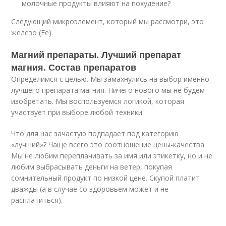
молочные продукты влияют на похудение?
Следующий микроэлемент, который мы рассмотри, это
железо (Fe).
Магний препараты. Лучший препарат
магния. Состав препаратов
Определимся с целью. Мы замахнулись на выбор именно
лучшего препарата магния. Ничего нового мы не будем
изобретать. Мы воспользуемся логикой, которая
участвует при выборе любой техники.
Что для нас зачастую подпадает под категорию
«лучший»? Чаще всего это соотношение цены-качества.
Мы не любим переплачивать за имя или этикетку, но и не
любим выбрасывать деньги на ветер, покупая
сомнительный продукт по низкой цене. Скупой платит
дважды (а в случае со здоровьем может и не
расплатиться).