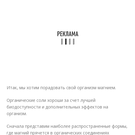
Итак, мы хотим порадовать свой организм магнием.
Органические соли хороши за счет лучшей
биодоступности и дополнительных эффектов на
организм.
Сначала представим наиболее распространенные формы,
где магний прячется в органических соединениях