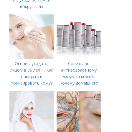
вокруг глаз
Основы ухода за
Советы по
лицом в 35 лет +. Как
антивозрастному
очищать и
уходу за кожей.
тонизировать кожу?
Почему домашнего
ухода недостаточно