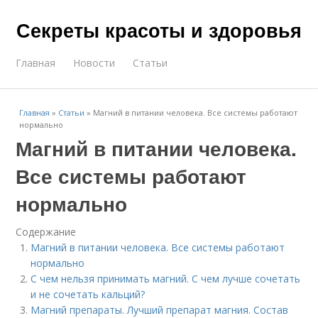
Секреты красоты и здоровья
Главная
Новости
Статьи
Главная
»
Статьи
»
Магний в питании человека. Все системы работают
нормально
Магний в питании человека.
Все системы работают
нормально
Содержание
Магний в питании человека. Все системы работают
нормально
С чем нельзя принимать магний. С чем лучше сочетать
и не сочетать кальций?
Магний препараты. Лучший препарат магния. Состав