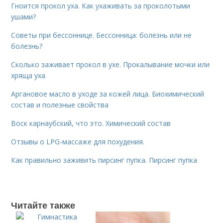
Гноится прокол уха. Как ухаживать за проколотыми
ушами?
Советы при бессоннице. Бессонница: болезнь или не
болезнь?
Сколько заживает прокол в ухе. Прокалывание мочки или
хряща уха
Аргановое масло в уходе за кожей лица. Биохимический
состав и полезные свойства
Воск карнаубский, что это. Химический состав
Отзывы о LPG-массаже для похудения.
Как правильно заживить пирсинг пупка. Пирсинг пупка
Читайте также