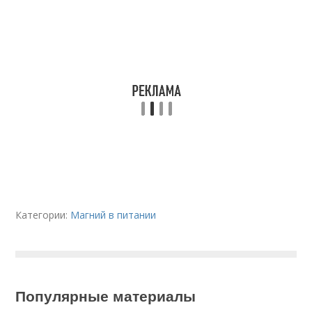
Категории:
Магний в питании
Популярные материалы