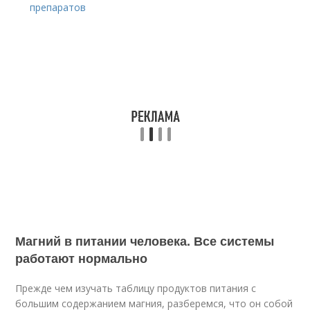
препаратов
Магний в питании человека. Все системы
работают нормально
Прежде чем изучать таблицу продуктов питания с
большим содержанием магния, разберемся, что он собой