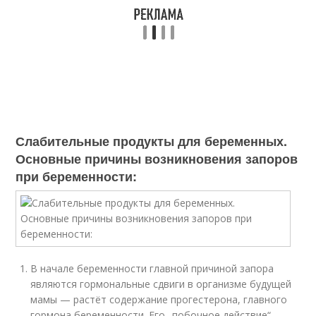
Слабительные продукты для беременных.
Основные причины возникновения запоров
при беременности:
В начале беременности главной причиной запора
являются гормональные сдвиги в организме будущей
мамы — растёт содержание прогестерона, главного
гормона беременности. Его „побочное действие“