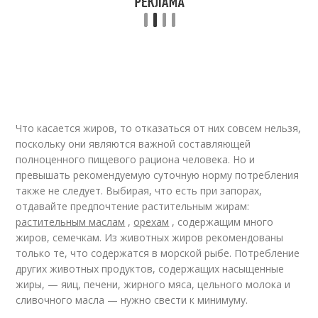
Что касается жиров, то отказаться от них совсем нельзя,
поскольку они являются важной составляющей
полноценного пищевого рациона человека. Но и
превышать рекомендуемую суточную норму потребления
также не следует. Выбирая, что есть при запорах,
отдавайте предпочтение растительным жирам:
растительным маслам
,
орехам
, содержащим много
жиров, семечкам. Из животных жиров рекомендованы
только те, что содержатся в морской рыбе. Потребление
других животных продуктов, содержащих насыщенные
жиры, — яиц, печени, жирного мяса, цельного молока и
сливочного масла — нужно свести к минимуму.