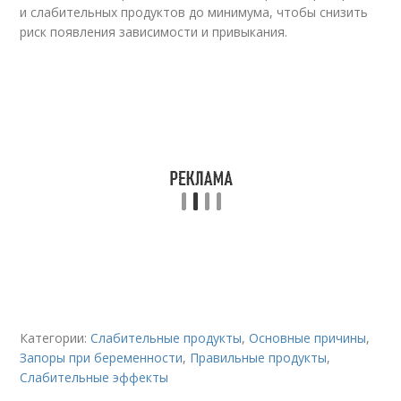
и слабительных продуктов до минимума, чтобы снизить
риск появления зависимости и привыкания.
Категории:
Слабительные продукты
,
Основные причины
,
Запоры при беременности
,
Правильные продукты
,
Слабительные эффекты