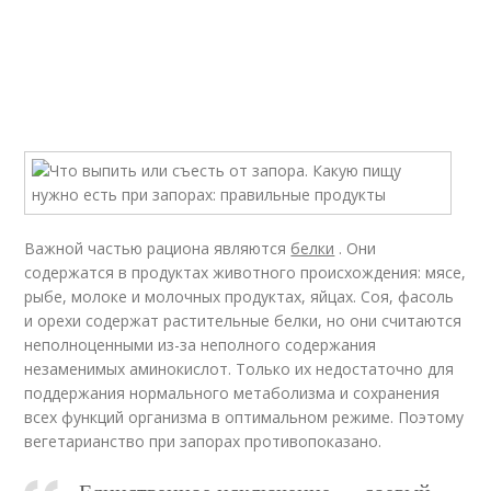
Важной частью рациона являются
белки
. Они
содержатся в продуктах животного происхождения: мясе,
рыбе, молоке и молочных продуктах, яйцах. Соя, фасоль
и орехи содержат растительные белки, но они считаются
неполноценными из-за неполного содержания
незаменимых аминокислот. Только их недостаточно для
поддержания нормального метаболизма и сохранения
всех функций организма в оптимальном режиме. Поэтому
вегетарианство при запорах противопоказано.