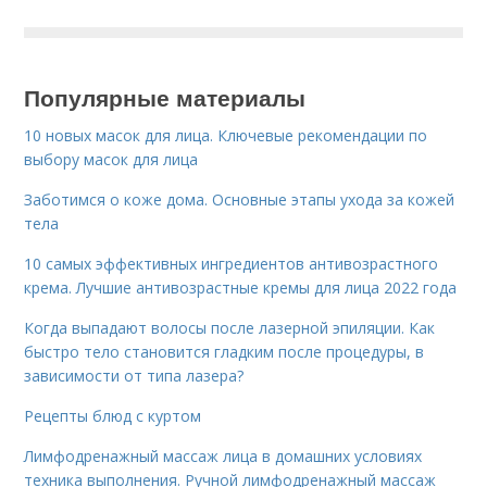
Популярные материалы
10 новых масок для лица. Ключевые рекомендации по
выбору масок для лица
Заботимся о коже дома. Основные этапы ухода за кожей
тела
10 самых эффективных ингредиентов антивозрастного
крема. Лучшие антивозрастные кремы для лица 2022 года
Когда выпадают волосы после лазерной эпиляции. Как
быстро тело становится гладким после процедуры, в
зависимости от типа лазера?
Рецепты блюд с куртом
Лимфодренажный массаж лица в домашних условиях
техника выполнения. Ручной лимфодренажный массаж