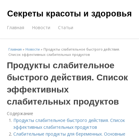
Секреты красоты и здоровья
Главная
Новости
Статьи
Главная
»
Новости
»
Продукты слабительное быстрого действия.
Список эффективных слабительных продуктов
Продукты слабительное
быстрого действия. Список
эффективных
слабительных продуктов
Содержание
Продукты слабительное быстрого действия. Список
эффективных слабительных продуктов
Слабительные продукты для беременных. Основные