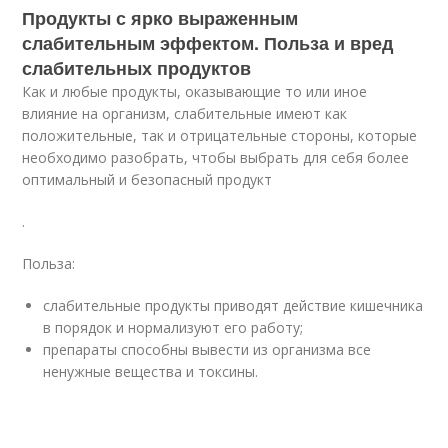
Продукты с ярко выраженным
слабительным эффектом. Польза и вред
слабительных продуктов
Как и любые продукты, оказывающие то или иное
влияние на организм, слабительные имеют как
положительные, так и отрицательные стороны, которые
необходимо разобрать, чтобы выбрать для себя более
оптимальный и безопасный продукт
.
Польза:
слабительные продукты приводят действие кишечника
в порядок и нормализуют его работу;
препараты способны вывести из организма все
ненужные вещества и токсины.