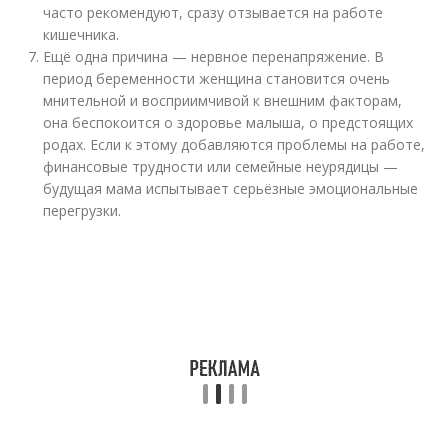
часто рекомендуют, сразу отзывается на работе
кишечника.
Ещё одна причина — нервное перенапряжение. В
период беременности женщина становится очень
мнительной и восприимчивой к внешним факторам,
она беспокоится о здоровье малыша, о предстоящих
родах. Если к этому добавляются проблемы на работе,
финансовые трудности или семейные неурядицы —
будущая мама испытывает серьёзные эмоциональные
перегрузки.