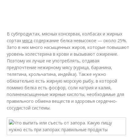
В субпродуктах, мясных консервах, колбасах и жирных
сортах
мяса
содержание белка невысокое — около 25%.
Зато в них много насыщенных жиров, которые повышают
уровень холестерина в крови и вызывают ожирение.
Поэтому их лучше не употреблять, отдавая
предпочтение нежирному мясу (курица, баранина,
телятина, крольчатина, индейка). Также нужно
обязательно есть жирную морскую рыбу, в которой
помимо белка есть фосфор, соли натрия и калия,
полиненасыщенные жирные кислоты, необходимые для
правильного обмена веществ и здоровья сердечно-
сосудистой системы.