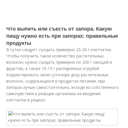
Что выпить или съесть от запора. Какую
пищу нужно есть при запорах: правильные
продукты
В сутки следует съедать примерно 25-30 г клетчатки.
Чтобы получить такое количество растительных
волокон, нужно съедать примерно по 200 г овощей и
фруктов, а также 10-15 г распаренных отрубей.
Корректировать свою суточную дозу растительных
волокон, содержащихся в продуктах питания, при
запорах лучше самостоятельно, исходя из собственного
самочувствия и реакции организма на введение
клетчатки в рацион.