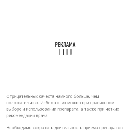
Отрицательных качеств намного больше, чем
положительных. Избежать их можно при правильном
выборе и использовании препарата, а также при четких
рекомендаций врача.
Необходимо сократить длительность приема препаратов