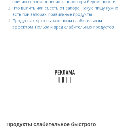
причины возникновения запоров при беременности:
Что выпить или съесть от запора. Какую пищу нужно
есть при запорах: правильные продукты
Продукты с ярко выраженным слабительным
эффектом. Польза и вред слабительных продуктов
Продукты слабительное быстрого