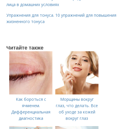
лица в домашних условиях
Упражнения для тонуса. 10 упражнений для повышения
жизненного тонуса
Читайте также
Как бороться с
Морщины вокруг
ячменем.
глаз, что делать. Все
Дифференциальная
об уходе за кожей
диагностика
вокруг глаз