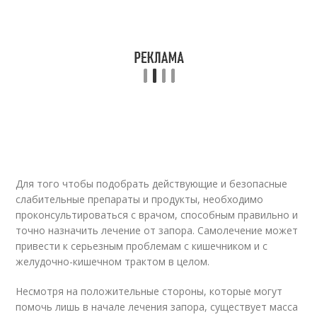
Для того чтобы подобрать действующие и безопасные
слабительные препараты и продукты, необходимо
проконсультироваться с врачом, способным правильно и
точно назначить лечение от запора. Самолечение может
привести к серьезным проблемам с кишечником и с
желудочно-кишечном трактом в целом.
Несмотря на положительные стороны, которые могут
помочь лишь в начале лечения запора, существует масса