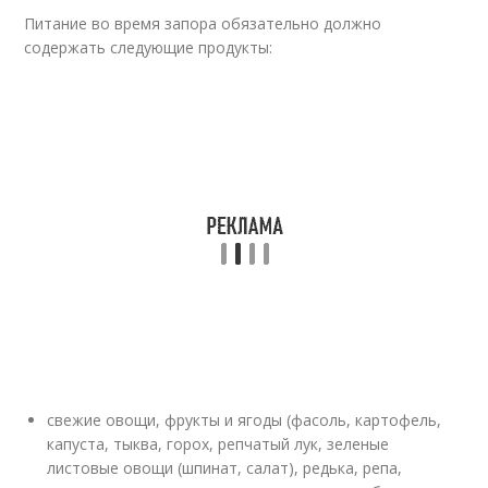
Питание во время запора обязательно должно
содержать следующие продукты:
свежие овощи, фрукты и ягоды (фасоль, картофель,
капуста, тыква, горох, репчатый лук, зеленые
листовые овощи (шпинат, салат), редька, репа,