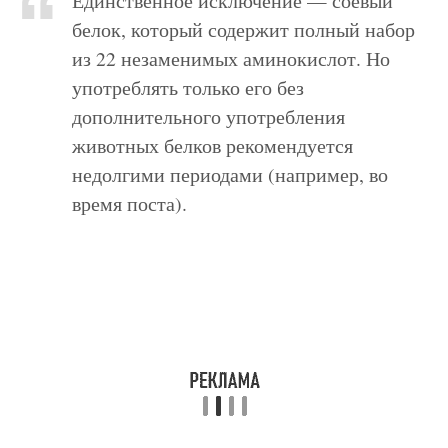
Единственное исключение — соевый
белок, который содержит полный набор
из 22 незаменимых аминокислот. Но
употреблять только его без
дополнительного употребления
животных белков рекомендуется
недолгими периодами (например, во
время поста).